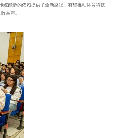
对传统能源的依赖提供了全新路径，有望推动体育科技
阵阵掌声。