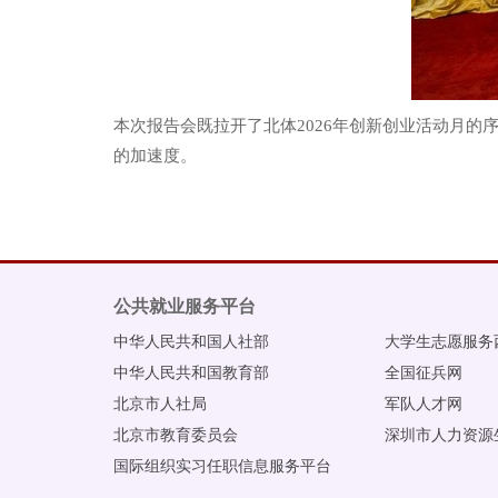
本次报告会
既
拉开了北体2026年创新创业活动月的
的加速度。
公共就业服务平台
中华人民共和国人社部
大学生志愿服务
中华人民共和国教育部
全国征兵网
北京市人社局
军队人才网
北京市教育委员会
深圳市人力资源
国际组织实习任职信息服务平台