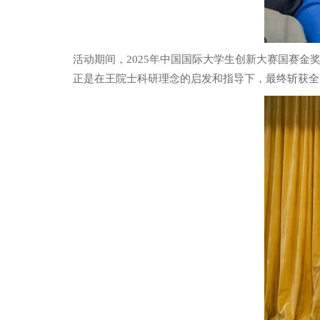
活动期间，2025年中国国际大学生创新大赛国赛
正是在王院士科研理念的启发和指导下，最终斩获全