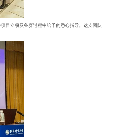
在项目立项及备赛过程中给予的悉心指导。这支团队