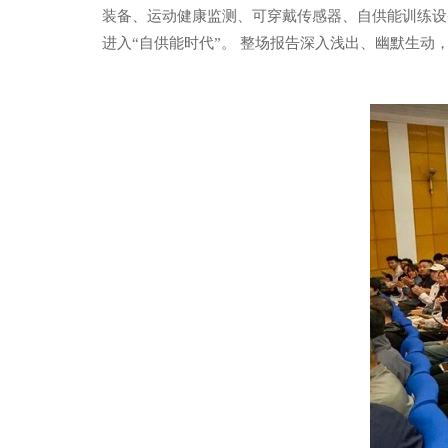
装备、运动健康监测、可穿戴传感器、自供能训练设
进入“自供能时代”。 整场报告深入浅出、幽默生