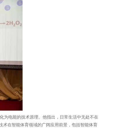
转化为电能的技术原理。他指出，日常生活中无处不在
该技术在智能体育领域的广阔应用前景，包括智能体育