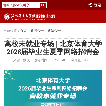
登录
当前位置：
首页
>
新闻公告
>
通知公告
离校未就业专场 | 北京体育大学
2026届毕业生夏季网络招聘会
来源：
默认
发布时间：
2026-07-05
浏览量：
497