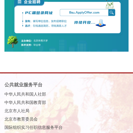
公共就业服务平台
中华人民共和国人社部
中华人民共和国教育部
北京市人社局
北京市教育委员会
国际组织实习任职信息服务平台