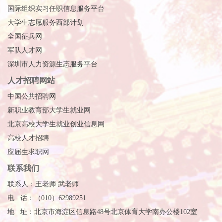
国际组织实习任职信息服务平台
大学生志愿服务西部计划
全国征兵网
军队人才网
深圳市人力资源生态服务平台
人才招聘网站
中国公共招聘网
新职业教育部大学生就业网
北京高校大学生就业创业信息网
高校人才招聘
应届生求职网
联系我们
联系人：王老师 武老师
电 话：（010）62989251
地 址：北京市海淀区信息路48号北京体育大学南办公楼102室