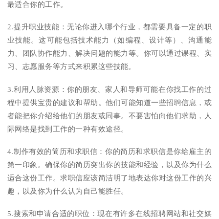
最适合你的工作。
2.提升职业技能：无论你进入哪个行业，都需要具备一定的职
业技能。这可能包括技术能力（如编程、设计等）、沟通能
力、团队协作能力、解决问题的能力等。你可以通过课程、实
习、志愿服务等方式来积累这些技能。
3.利用人脉资源：你的朋友、家人和导师可能在你找工作的过
程中提供宝贵的建议和帮助。他们可能知道一些招聘信息，或
者能把你介绍给他们的朋友或同事。不要害怕向他们求助，人
际网络是找到工作的一种有效途径。
4.制作有效的简历和求职信：你的简历和求职信是你给雇主的
第一印象。确保你的简历突出你的技能和经验，以及你为什么
适合这份工作。求职信应该简洁明了地表达你对这份工作的兴
趣，以及你为什么认为自己能胜任。
5.搜索和申请合适的职位：现在有许多在线招聘网站和社交媒