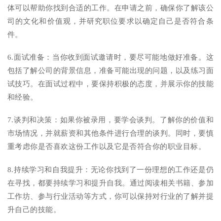
体可以帮助你找到合适的工作。在申请之前，确保你了解该公
司的文化和价值观，并研究职位要求以确定自己是否符合条
件。
6.面试准备：当你收到面试邀请时，要尽可能地做好准备。这
包括了解公司的背景信息，准备可能出现的问题，以及练习面
试技巧。在面试过程中，要保持积极的态度，并展示你的技能
和经验。
7.谈判和决策：如果你被录用，要学会谈判。了解你的价值和
市场情况，并就薪资和其他条件进行合理的谈判。同时，要慎
重考虑你是否喜欢这份工作以及它是否符合你的职业目标。
8.持续学习和自我提升：无论你找到了一份理想的工作还是仍
在寻找，都要持续学习和提升自我。通过阅读相关书籍、参加
工作坊、参与行业活动等方式，你可以保持对行业的了解并提
升自己的技能。