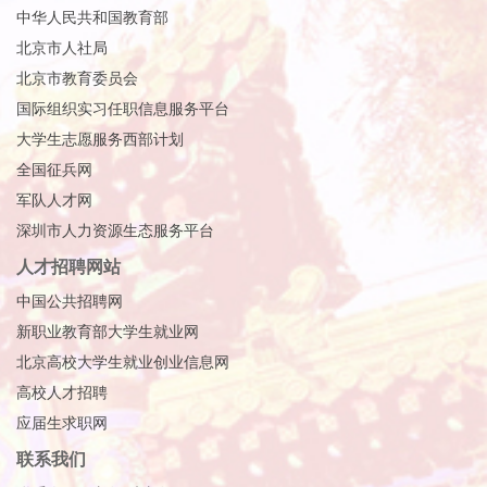
中华人民共和国教育部
北京市人社局
北京市教育委员会
国际组织实习任职信息服务平台
大学生志愿服务西部计划
全国征兵网
军队人才网
深圳市人力资源生态服务平台
人才招聘网站
中国公共招聘网
新职业教育部大学生就业网
北京高校大学生就业创业信息网
高校人才招聘
应届生求职网
联系我们