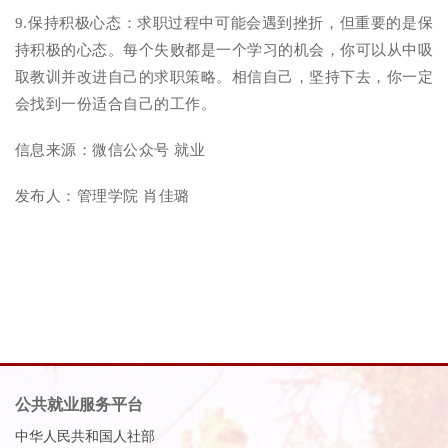
9.保持积极心态：求职过程中可能会遇到挫折，但重要的是保
持积极的心态。每个失败都是一个学习的机会，你可以从中吸
取教训并改进自己的求职策略。相信自己，坚持下去，你一定
会找到一份适合自己的工作。
信息来源：微信公众号 就业
发布人：管理学院 肖佳璐
公共就业服务平台
中华人民共和国人社部