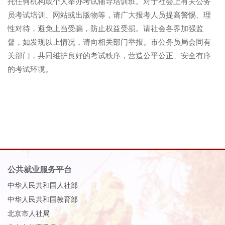
托任何机构或个人举办考试辅导培训班。对于社会上有关公务
员考试培训、网站或出版物等，请广大报考人员提高警惕、理
性对待，避免上当受骗，防止权益受损。请社会各界加强监
督，如发现以上情况，请向相关部门举报。市公务员局会同有
关部门，共同维护良好的考试秩序，营造公平公正
、
安全有序
的考试环境。
公共就业服务平台
中华人民共和国人社部
中华人民共和国教育部
北京市人社局