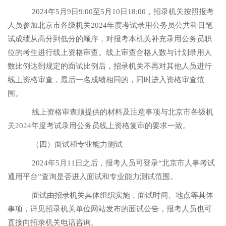
2024年5月9日9:00至5月10日18:00，招录机关按照报考
人员参加北京市各级机关2024年度考试录用公务员公共科目笔
试成绩从高分到低分的顺序，对报考本机关补充录用公务员职
位的考生进行线上资格审查。线上审查合格人数与计划录用人
数比例达到规定的面试比例后，招录机关不再对其他人员进行
线上资格审查，最后一名成绩相同的，同时进入资格审查范
围。
线上资格审查须提供的材料及注意事项与北京市各级机
关
2024年度考试录用公务员线上资格复审的要求一致。
（四）面试和专业能力测试
2024年5月11日之后，报考人员可登录“北京市人事考试
通用平台”查询是否进入面试和专业能力测试范围。
面试由招录机关具体组织实施，面试时间、地点等具体
事项，详见招录机关单位网站发布的面试公告，报考人员也可
直接向招录机关电话咨询。