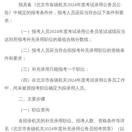
除具备《北京市各级机关
2024年度考试录用公务员公
告》中规定的报考条件外，报考人员还应当符合以下条件和要
求：
（一）报考人员
2024年度考试录用公务员笔试成绩应当
达到所报考补充录用职位的最低合格分数线；
（二）报考人员应当符合拟报考补充录用职位的资格条
件和要求；
（三）补充录用只能报考一个职位；
（四）在北京市各级机关
2024年度考试录用公务员工作
中，尚未被原报考职位确定为拟录用人员。
二、主要步骤
（一）职位查询
各招录机关的补充录用职位、招考人数、资格条件等详
见《北京市各级机关
2024年度补充录用公务员招考简章》（以