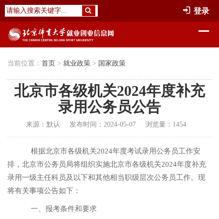
登录
当前位置：
首页
>
就业政策
>
国家政策
北京市各级机关2024年度补充
录用公务员公告
来源：
默认
发布时间：
2024-05-07
浏览量：
1454
根据北京市各级机关
2024年度考试录用公务员工作安
排，北京市公务员局将组织实施北京市各级机关2024年度补充
录用一级主任科员及以下和其他相当职级层次公务员工作。现
将有关事项公告如下：
一、报考条件和要求