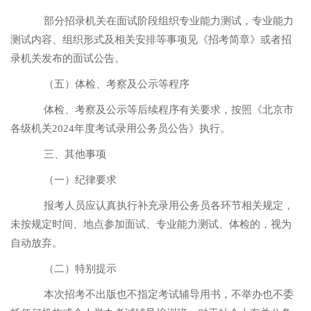
部分招录机关在面试阶段组织专业能力测试，专业能力
测试内容、组织形式及相关安排等事项见《招考简章》或者招
录机关发布的面试公告。
（五）体检、考察及公示等程序
体检、考察及公示等后续程序有关要求，按照《北京市
各级机关
2024年度考试录用公务员公告》执行。
三、其他事项
（一）纪律要求
报考人员应认真执行补充录用公务员各环节相关规定，
未按规定时间、地点参加面试、专业能力测试、体检的，视为
自动放弃。
（二）特别提示
本次招考不出版也不指定考试辅导用书，不举办也不委