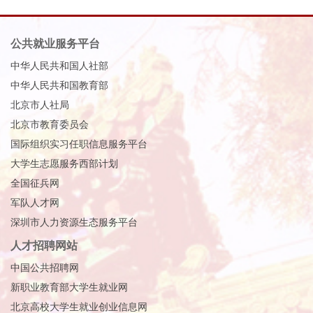
公共就业服务平台
中华人民共和国人社部
中华人民共和国教育部
北京市人社局
北京市教育委员会
国际组织实习任职信息服务平台
大学生志愿服务西部计划
全国征兵网
军队人才网
深圳市人力资源生态服务平台
人才招聘网站
中国公共招聘网
新职业教育部大学生就业网
北京高校大学生就业创业信息网