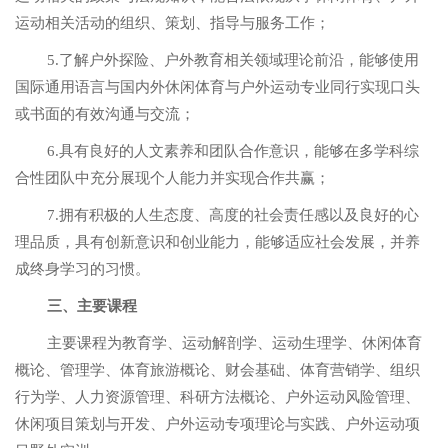
运动相关活动的组织、策划、指导与服务工作；
5.了解户外探险、户外教育相关领域理论前沿，能够使用
国际通用语言与国内外休闲体育与户外运动专业同行实现口头
或书面的有效沟通与交流；
6.具有良好的人文素养和团队合作意识，能够在多学科综
合性团队中充分展现个人能力并实现合作共赢；
7.拥有积极的人生态度、高度的社会责任感以及良好的心
理品质，具有创新意识和创业能力，能够适应社会发展，并养
成终身学习的习惯。
三、主要课程
主要课程为教育学、运动解剖学、运动生理学、休闲体育
概论、管理学、体育旅游概论、财会基础、体育营销学、组织
行为学、人力资源管理、科研方法概论、户外运动风险管理、
休闲项目策划与开发、户外运动专项理论与实践、户外运动项