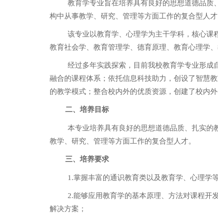
教育学专业旨在培养具有良好的思想道德品质
构中从事教学、研究、管理等方面工作的复合型人才
该专业以教育学、心理学为主干学科，核心课
教育社会学、教育管理学、德育原理、教育心理学、
经过多年实践探索，目前我校教育学专业形成
融合的课程体系；依托信息科技助力，创设了智慧教
的教学模式；整合校内外的优质资源，创建了校内外
二、培养目标
本专业培养具有良好的思想道德品质、扎实的
教学、研究、管理等方面工作的复合型人才。
三、培养要求
1.
掌握丰富的通识教育类以及教育学、心理学
2.
能够应用教育学的基本原理、方法对课程开
解决方案；