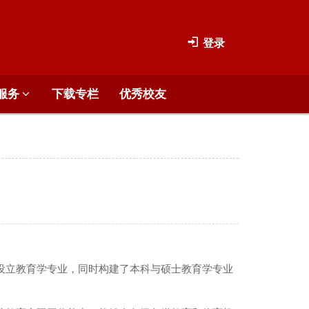
登录
服务
下载专栏
优秀校友
年设立教育学专业，同时构建了本科与硕士教育学专业