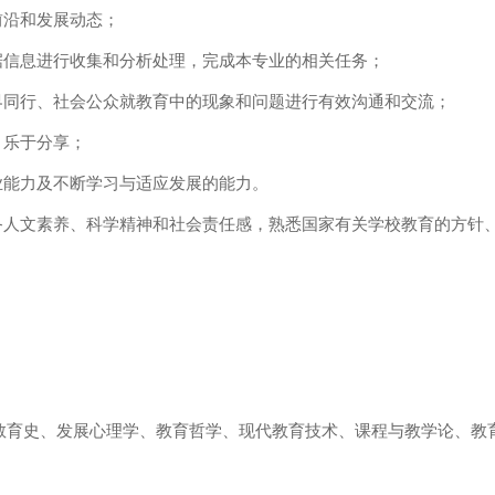
前沿和发展动态；
据信息进行收集和分析处理，完成本专业的相关任务；
界同行、社会公众就教育中的现象和问题进行有效沟通和交流；
，乐于分享；
业能力及不断学习与适应发展的能力。
备人文素养、科学精神和社会责任感，熟悉国家有关学校教育的方针
教育史、发展心理学、教育哲学、现代教育技术、课程与教学论、教