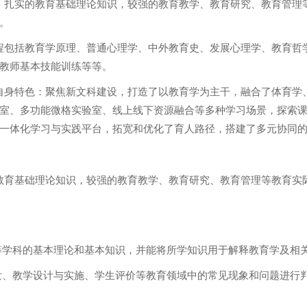
、扎实的教育基础理论知识，较强的教育教学、教育研究、教育管理
。
程包括教育学原理、普通心理学、中外教育史、发展心理学、教育哲
教师基本技能训练等等。
自身特色：聚焦新文科建设，打造了以教育学为主干，融合了体育学
室、多功能微格实验室、线上线下资源融合等多种学习场景，探索
一体化学习与实践平台，拓宽和优化了育人路径，搭建了多元协同
教育基础理论知识，较强的教育教学、教育研究、教育管理等教育实
等学科的基本理论和基本知识，并能将所学知识用于解释教育学及相
发、教学设计与实施、学生评价等教育领域中的常见现象和问题进行