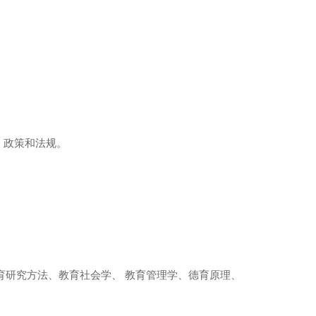
、政策和法规。
育研究方法、教育社会学、 教育管理学、德育原理、