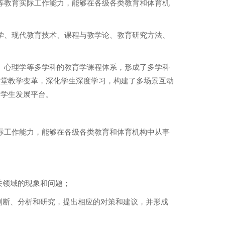
等教育实际工作能力，能够在各级各类教育和体育机
学、现代教育技术、课程与教学论、教育研究方法、
、心理学等多学科的教育学课程体系，形成了多学科
课堂教学变革，深化学生深度学习，构建了多场景互动
的学生发展平台。
际工作能力，能够在各级各类教育和体育机构中从事
关领域的现象和问题；
判断、分析和研究，提出相应的对策和建议，并形成