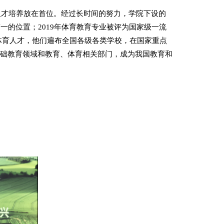
人才培养放在首位。经过长时间的努力，学院下设的
第一的位置；
2019
年体育教育专业被评为国家级一流
体育人才，他们遍布全国各级各类学校，在国家重点
基础教育领域和教育、体育相关部门，成为我国教育和