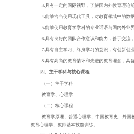
3.
具有一定的国际视野，了解国内外教育理论
4.
能够恰当使用现代工具，对教育领域中的数
5.
能够使用教育学学科的专业话语与国内外业
6.
具有良好的团队合作意识和能力，善于交流
7.
具有自主学习、终身学习的意识，有创新创
8.
具有高尚的教育情怀和先进的教育理念，具
四、主干学科与核心课程
（一）主干学科
教育学、心理学
（二）核心课程
教育学原理、普通心理学、中国教育史、外国
教育心理学、教师基本技能训练。