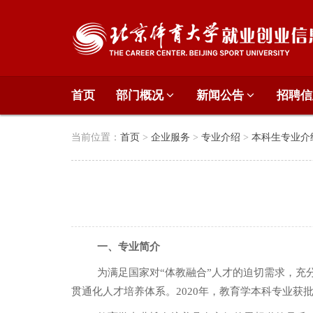
首页
部门概况
新闻公告
招聘
当前位置：
首页
>
企业服务
>
专业介绍
>
本科生专业介
一、专业简介
为满足国家对“体教融合”人才的迫切需求，充
贯通化人才培养体系。2020年，教育学本科专业获