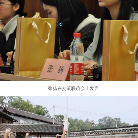
张扬在交流联谊会上发言