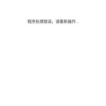
程序处理错误，请重新操作...