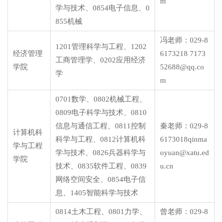
m
学与技术、0854电子信息、0
855机械
冯老师：029-8
1201管理科学与工程、1202
经济管理
6173218 7173
工商管理学、0202应用经济
学院
52688@qq.co
学
m
0701数学、0802机械工程、
0809电子科学与技术、0810
信息与通信工程、0811控制
秦老师：029-8
计算机科
科学与工程、0812计算机科
6173018qinma
学与工程
学与技术、0826兵器科学与
oyuan@xatu.ed
学院
技术、0835软件工程、0839
u.cn
网络空间安全、0854电子信
息、1405智能科学与技术
0814土木工程、0801力学、
曾老师：029-8