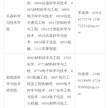
程、0804仪器科学与技术、0
805材料科学与工程、0809
宋老师：029-8
兵器科学
电子科学与技术、0810信息
6173178 1238
与技术学
与通讯工程、0811控制科学
72221@qq.co
院
与工程、0812计算机科学与
m
技术、0826兵器科学与技
术、0854电子信息、0855机
械、1111军事智能
0805材料科学与工程、0703
化学、0773材料科学与工
程、0774电子科学与技术、0
刘老师：1348
新能源科
802机械工程、0807动力工
8118606 4724
学与技术
程及工程热物理、0809电子
95068@qq.co
研究院
科学与技术、0817化学工程
m
与技术、0854电子信息、08
55机械、0856材料与化工、