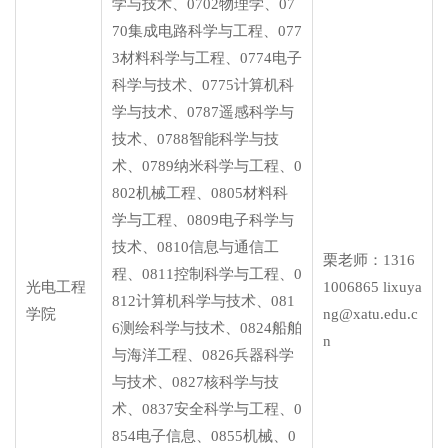
学与技术、0702物理学、07
70集成电路科学与工程、077
3材料科学与工程、0774电子
科学与技术、0775计算机科
学与技术、0787遥感科学与
技术、0788智能科学与技
术、0789纳米科学与工程、0
802机械工程、0805材料科
学与工程、0809电子科学与
技术、0810信息与通信工
栗老师：1316
程、0811控制科学与工程、0
光电工程
1006865 lixuya
812计算机科学与技术、081
学院
ng@xatu.edu.c
6测绘科学与技术、0824船舶
n
与海洋工程、0826兵器科学
与技术、0827核科学与技
术、0837安全科学与工程、0
854电子信息、0855机械、0