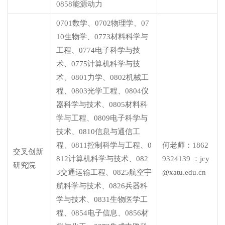
0858能源动力
0701数学、0702物理学、07
10生物学、0773材料科学与
工程、0774电子科学与技
术、0775计算机科学与技
术、0801力学、0802机械工
程、0803光学工程、0804仪
器科学与技术、0805材料科
学与工程、0809电子科学与
技术、0810信息与通信工
程、0811控制科学与工程、0
何老师：1862
交叉创新
812计算机科学与技术、082
9324139 ：jcy
研究院
3交通运输工程、0825航空宇
@xatu.edu.cn
航科学与技术、0826兵器科
学与技术、0831生物医学工
程、0854电子信息、0856材