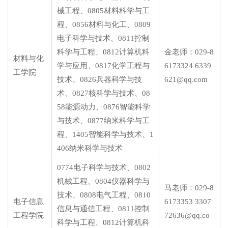
械工程、0805材料科学与工
程、0856材料与化工、0809
电子科学与技术、0811控制
科学与工程、0812计算机科
金老师：029-8
材料与化
学与应用、0817化学工程与
6173324 6339
工学院
技术、0826兵器科学与技
621@qq.com
术、0827核科学与技术、08
58能源动力、0876智能科学
与技术、0877纳米科学与工
程、1405智能科学与技术、1
406纳米科学与技术
0774电子科学与技术、0802
机械工程、0804仪器科学与
马老师：029-8
技术、0808电气工程、0810
电子信息
6173353 3307
信息与通信工程、0811控制
工程学院
72636@qq.co
科学与工程、0812计算机科