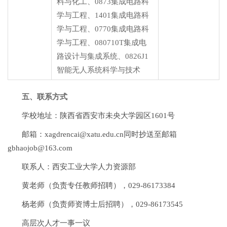
料与化工、0873集成电路科
学与工程、1401集成电路科
学与工程、0770集成电路科
学与工程、080710T集成电
路设计与集成系统、0826J1
智能无人系统科学与技术
五、联系方式
学校地址：陕西省西安市未央大学园区1601号
邮箱：xagdrencai@xatu.edu.cn同时抄送至邮箱
gbhaojob@163.com
联系人：西安工业大学人力资源部
黄老师（负责专任教师招聘），029-86173384
杨老师（负责师资博士后招聘），029-86173545
高层次人才一事一议