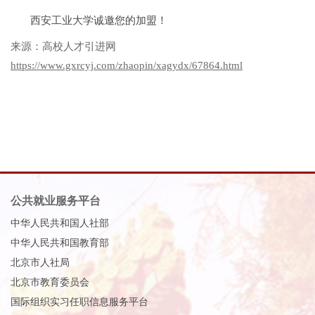
西安工业大学诚邀您的加盟！
来源：高校人才引进网
https://www.gxrcyj.com/zhaopin/xagydx/67864.html
公共就业服务平台
中华人民共和国人社部
中华人民共和国教育部
北京市人社局
北京市教育委员会
国际组织实习任职信息服务平台