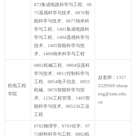
873集成电路科学与工程、08
75遥感科学与技术、0876智
能科学与技术、0877纳米科
学与工程、1401集成电路科
学与工程、1404遥感科学与
技术、1405智能科学与技
术、1406纳米科学与工程
0802机械工程、0804仪器科
学与技术、0811控制科学与
赵老师：1357
工程、0854电子信息、0855
机电工程
2229569 zhaop
机械、0876智能科学与技
学院
eng@xatu.edu.
术、1256工程管理、1405智
cn
能科学与技术、085236工业
工程
0702物理学、0703化学、07
73材料科学与工程、0802机