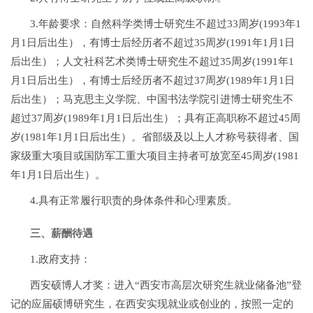
3.年龄要求：自然科学类博士研究生不超过33周岁(1993年1
月1日后出生），有博士后经历者不超过35周岁(1991年1月1日
后出生）；人文社科艺术类博士研究生不超过35周岁(1991年1
月1日后出生），有博士后经历者不超过37周岁(1989年1月1日
后出生）；马克思主义学院、中国书法学院引进博士研究生不
超过37周岁(1989年1月1日后出生）；具有正高职称不超过45周
岁(1981年1月1日后出生）。省部级及以上人才称号获得者、国
家级重大项目或国防军工重大项目主持者可放宽至45周岁(1981
年1月1日后出生）。
4.具有正常履行职责的身体条件和心理素质。
三、薪酬待遇
1.政府支持：
西安硕博人才奖：进入“西安市高层次研究生就业储备池”登
记的应届硕博研究生，在西安实现就业或创业的，按照一定的