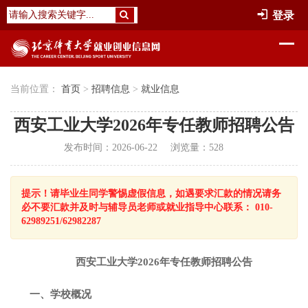
登录
当前位置：
首页
>
招聘信息
>
就业信息
西安工业大学2026年专任教师招聘公告
发布时间：2026-06-22
浏览量：
528
提示！请毕业生同学警惕虚假信息，如遇要求汇款的情况请务
必不要汇款并及时与辅导员老师或就业指导中心联系： 010-
62989251/62982287
西安工业大学2026年专任教师招聘公告
一、学校概况