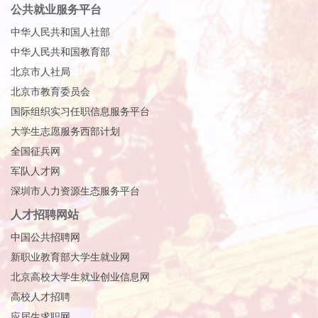
公共就业服务平台
中华人民共和国人社部
中华人民共和国教育部
北京市人社局
北京市教育委员会
国际组织实习任职信息服务平台
大学生志愿服务西部计划
全国征兵网
军队人才网
深圳市人力资源生态服务平台
人才招聘网站
中国公共招聘网
新职业教育部大学生就业网
北京高校大学生就业创业信息网
高校人才招聘
应届生求职网