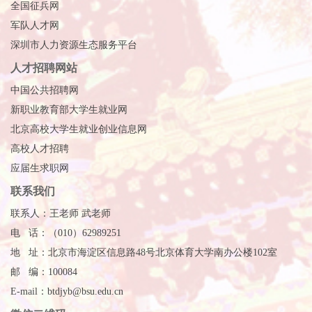
全国征兵网
军队人才网
深圳市人力资源生态服务平台
人才招聘网站
中国公共招聘网
新职业教育部大学生就业网
北京高校大学生就业创业信息网
高校人才招聘
应届生求职网
联系我们
联系人：王老师 武老师
电 话：（010）62989251
地 址：北京市海淀区信息路48号北京体育大学南办公楼102室
邮 编：100084
E-mail：btdjyb@bsu.edu.cn