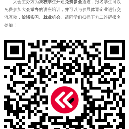
大会主办方为
我校学生
开通
免费参会
通道，报名学生可以
免费参加大会举办的讲座培训，并可以与参展体育企业进行交
流互动，
洽谈实习、就业机会
。请同学们扫描下方二维码报名
参加！