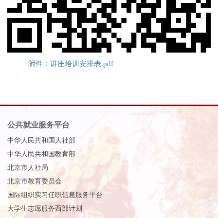
附件：讲座培训安排表.pdf
公共就业服务平台
中华人民共和国人社部
中华人民共和国教育部
北京市人社局
北京市教育委员会
国际组织实习任职信息服务平台
大学生志愿服务西部计划